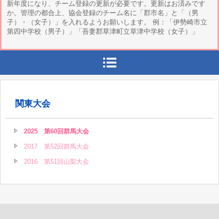
新年度になり、チーム登録の更新が必要です。更新はお済みです
か。管理の都合上、協会登録のチーム名に「郡市名」と「（男
子）・（女子）」を入れるようお願いします。 例：「伊勢崎市立
第四中学校（男子）」「吾妻郡草津町立草津中学校（女子）」
関東大会
2025 第60回群馬大会
2017 第52回群馬大会
2016 第51回山梨大会